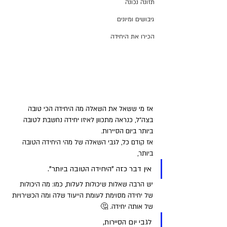
תזונה נכונה
גיבושים ומיונים
הכירו את היחידה
אז מי ששאל את השאלה מה היחידה הכי טובה 
בצה"ל, כנראה מתכוון לאיזו יחידה נחשבת לטובה 
ביותר ביום הסיירות. 
אז קודם כל, לגבי השאלה של מהי היחידה הטובה 
ביותר, 
אין דבר כזה "היחידה הטובה ביותר". 
יש הרבה שאלות שיכולות לעלות, כמו: מה היכולות 
של יחידה מסוימת לעומת הייעוד שלה ומה הכשירויות 
של אותה יחידה. 🤔
לגבי יום הסיירות, 