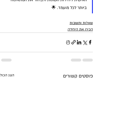
ביותר לכל מועמד. 🌟
שאלות ותשובות
הכירו את היחידה
פוסטים קשורים
הצג הכול