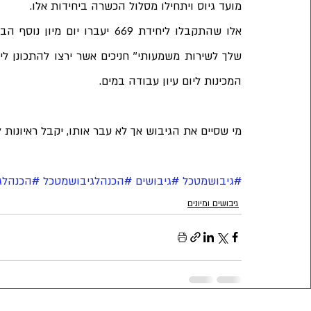
מועד גיוס ויתחילו מסלול הכשרה ביחידות אלו.
המכינות ליום עיון עבודה במים.
מי שסיים את הגיבוש אך לא עבר אותו, יקבל ראיונות לי
#גיבושמטכל
#גיבושים
#הכנהלגיבושמטכל
#הכנהלג
גיבושים ומיונים