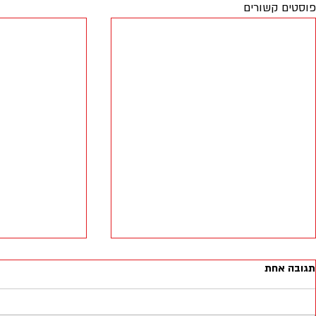
פוסטים קשורים
תגובה אחת