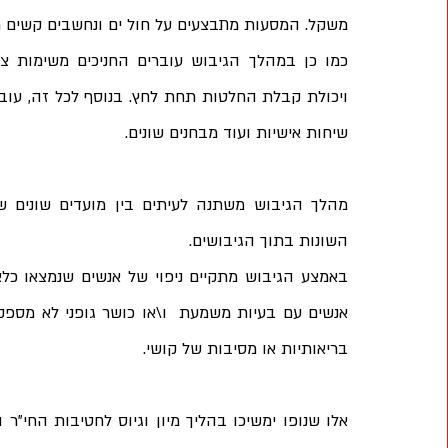
משקל. המסעות מתבצעים על חול ים ונחשבים קשים מ
שיחות אישיות ועוד מבחנים שונים.
השונות בתוך הגיבושים.
בריאותיות או מסיבות של קושי.