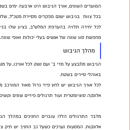
המועדים השונים, אורך הגיבוש הינו ארבעה ימים בשנ
מחפשת סוג שונה של אנשים בעלי יכולות ואופי שונה.
מהלך הגיבוש
באוהלי סיירים בשטח.
אלונקה סוציומטרית ועוד תרגולים פיזיים שונים וקשים.