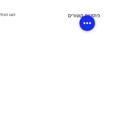
פוסטים קשורים
הצג הכול