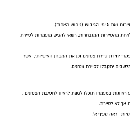
(גיבוש האחוד).
אחת מהסיירות המובחרות, רשאי להגיש מועמדות לסיירת 
די יחידת סיירת צנחנים וכן את המבחן האישיותי,  אשר 
 ראיונות במעמדו תוכלו לגשת לראיון לחטיבת הצנחנים , 
א לסיירת.                    
יות , ראה סעיף א'.