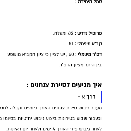
סמל היחידה : 
פרופיל נדרש :
 82 ומעלה.
קב"א מינימלי :
 51.
דפ"ר מינימלי :
 60 , יש לציין כי ציון הקב"א מושפע 
בין היתר מציון הדפ"ר.
איך מגיעים לסיירת צנחנים :
דרך א'- 
מעבר גיבוש סיירת צנחנים האורך כיומיים וקבלה לח
לאחר גיבוש פיזי האורך 4 ימים ולאחר יום ראיונות.