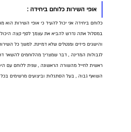
אופי השירות כלוחם ביחידה : 
כלוחם ביחידה אני יכול להעיד כי אופי השירות הוא מ
במסלול אתה נדרש להביא את עצמך לסף קצה היכולת 
והישגים פיזים ומנטלים שלא דמיינת. למשך כל השירות
לגבולות המדינה , דבר שמצריך מהלוחמים להשאר דרו
ראשית לחייל מהשורה הראשונה , שנית ללוחם עם היכ
השואף גבוה , בעל הסתגלות וביצועים מרשימים בכל 