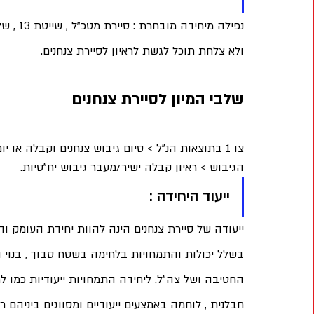
נפילה מ
ולא צלחת תוכל לגשת לראיון לסיירת צנחנים.
שלבי המיון לסיירת צנחנים 
הגיבוש > ראיון קבלה ישיר/מעבר גיבוש יח"טיות.
ייעוד היחידה : 
ייעודה של סיירת צנחנים הינה להוות יחידת העומק ו
בשלל יכולות והתמחויות בלחימה בשטח סבוך , בנוי ו
החטיבה ושל צה"ל. ליחידה התמחויות ייעודיות כמו ל
חבלנית , לוחמה באמצעים ייעודיים ומסווגים ביניהם ר