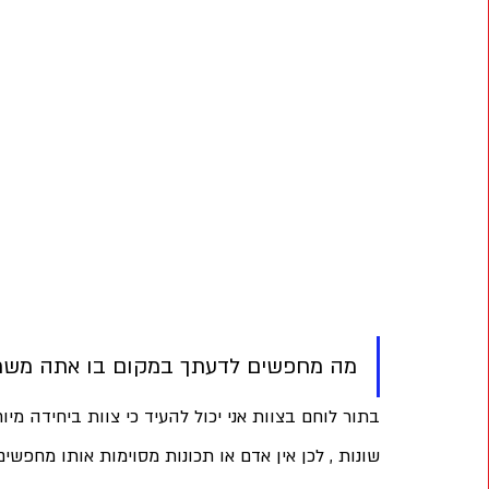
מה מחפשים לדעתך במקום בו אתה משרת
בתור לוחם בצוות אני יכול להעיד כי צוות ביחידה מיוח
שונות , לכן אין אדם או תכונות מסוימות אותו מחפשים