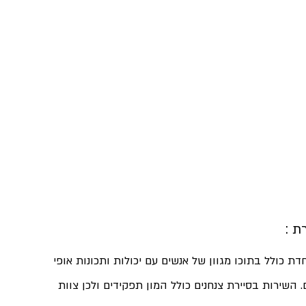
 : 
דת כולל בתוכו מגוון של אנשים עם יכולות ותכונות אופי 
. השירות בסיירת צנחנים כולל המון תפקידים ולכן צוות 