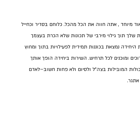
אוד מיוחד , אתה חווה את הכל מהכל. כלוחם בסדיר וכחייל 
שלך תוך גילוי מירבי של תכונות שלא הכרת בעצמך 
 היחידה נמצאת בכוננות תמידית לפעילויות בתוך ומחוץ 
כים ומוכנים לכל תרחיש. השירות ביחידה הופך אותך 
ולות המובילות בצה"ל ולסיום ולא פחות חשוב–לאדם 
אתגר.