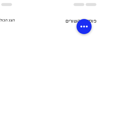
פוסטים קשורים
הצג הכול