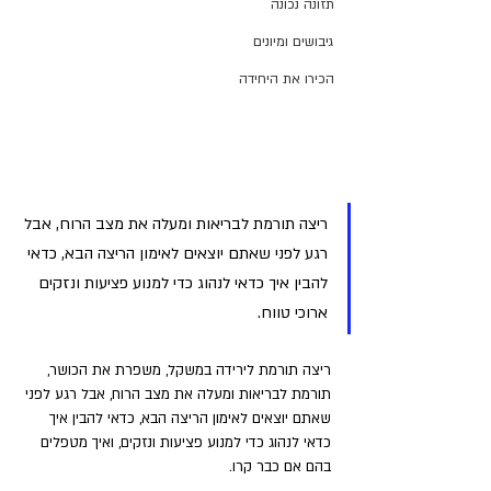
תזונה נכונה
גיבושים ומיונים
הכירו את היחידה
ריצה תורמת לבריאות ומעלה את מצב הרוח, אבל 
רגע לפני שאתם יוצאים לאימון הריצה הבא, כדאי 
להבין איך כדאי לנהוג כדי למנוע פציעות ונזקים 
ארוכי טווח.
ריצה תורמת לירידה במשקל, משפרת את הכושר, 
תורמת לבריאות ומעלה את מצב הרוח, אבל רגע לפני 
שאתם יוצאים לאימון הריצה הבא, כדאי להבין איך 
כדאי לנהוג כדי למנוע פציעות ונזקים, ואיך מטפלים 
בהם אם כבר קרו.