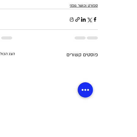
ספורט וכושר גופני
פוסטים קשורים
הצג הכול