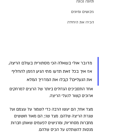
תזונה נכונה
גיבושים ומיונים
הכירו את היחידה
מדובר אולי בשאלה הכי מסתורית בעולם הריצה, 
אז איך בכל זאת תדעו מתי הגיע הזמן להחליף 
את הנעליים? קבלו את המדריך המלא
אחד התסביכים הגדולים ביותר של הרצים למרחקים 
ארוכים קשור לנעלי הריצה. 
מצד אחד, הם יעשו הרבה כדי לשמור על עצמם ועל 
שגרת הריצה שלהם. מצד שני, הם מאוד חוששים 
מחברות מסחריות, ומרגישים לפעמים שאותן חברות 
מנסות להשתלט על הכיס שלהם. 