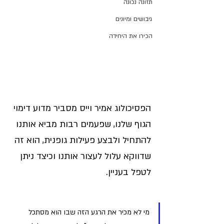
תזונה נכונה
גיבושים ומיונים
הכירו את היחידה
הפסיכולוג אמיר וייס מסביר מדוע דימוי 
הגוף שלנו, שפעמים רבות מביא אותנו 
להתחיל ולבצע פעילות גופנית, הוא זה 
שדווקא עלול לעצור אותנו וכיצד ניתן 
לטפל בעניין.
מי לא מכיר את הרגע הזה שבו הוא מסתכל 