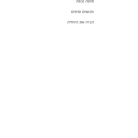
תזונה נכונה
גיבושים ומיונים
הכירו את היחידה