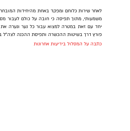
פורץ דרך בשיטות ההכשרה ותפיסת ההכנה לצה"ל בי
כתבה על המסלול בידיעות אחרונות 