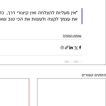
"אין מעליות להצלחה ואין קיצורי דרך,  כ
את עצמך לקצה ולעשות את הכי טוב שאתה 
עמותת המסלול
פוסטים קשורים