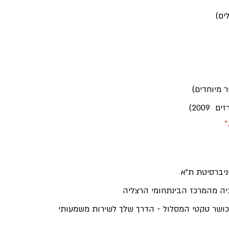
ים) 
 מיוחדים)
2009)
"
ניברסיטת ת"א
יה מהמרכז הבינתחומי הרצליה
ושר טקטי המסלול - הדרך שלך לשירות משמעותי 