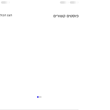
פוסטים קשורים
הצג הכול