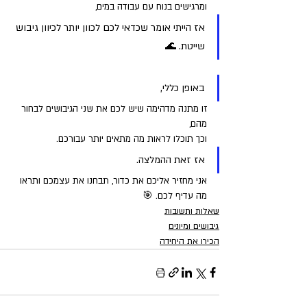
ומרגישים בנוח עם עבודה במים, 
אז הייתי אומר שכדאי לכם לכוון יותר לכיוון גיבוש 
שייטת. 🌊
באופן כללי, 
זו מתנה מדהימה שיש לכם את שני הגיבושים לבחור 
מהם, 
וכך תוכלו לראות מה מתאים יותר עבורכם. 
אז זאת ההמלצה. 
אני מחזיר אליכם את כדור, תבחנו את עצמכם ותראו 
מה עדיף לכם. 🎯
שאלות ותשובות
גיבושים ומיונים
הכירו את היחידה