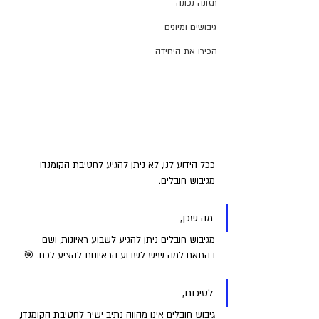
תזונה נכונה
גיבושים ומיונים
הכירו את היחידה
ככל הידוע לנו, לא ניתן להגיע לחטיבת הקומנדו 
מגיבוש חובלים. 
מה שכן, 
מגיבוש חובלים ניתן להגיע לשבוע ראיונות, ושם 
בהתאם למה שיש לשבוע הראיונות להציע לכם. 🎯
לסיכום, 
גיבוש חובלים אינו מהווה נתיב ישיר לחטיבת הקומנדו, 