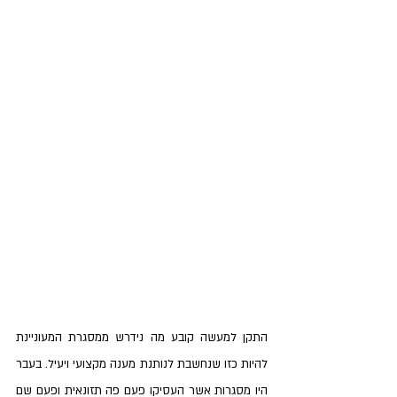
התקן למעשה קובע מה נידרש ממסגרת המעוניינת 
להיות כזו שנחשבת לנותנת מענה מקצועי ויעיל. בעבר 
היו מסגרות אשר העסיקו פעם פה תזונאית ופעם שם 