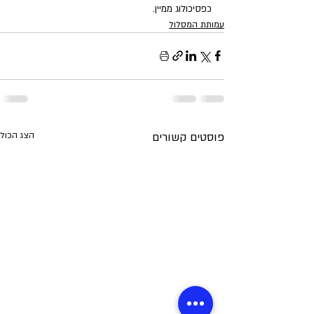
כפסיכולוג ממיין.
עמותת המסלול
פוסטים קשורים
הצג הכול