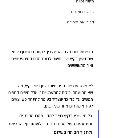
תזונה נכונה
גיבושים ומיונים
הכירו את היחידה
תשישות חום זה נושא שצריך לקחת בחשבון כל מי 
שמתאמן בקיץ ולכן חשוב לדעת מהם הסימפטומים 
ואיך מתאוששים.
לא מעט אנשים נהנים מיותר זמן פנוי בקיץ, מה 
שאומר שהם יכולים להתאמן יותר, אבל הימים החמים 
מקשים עד כדי כך שצריך בעיקר להיזהר כשיוצאים 
לעוד אימון חום אחד מיני רבים. 
כל מי שרץ בקיץ חייב להבין מהם הסימנים 
והתסמינים של מכת חום כדי לשמור על הבריאות 
ולחזור הביתה בשלום.