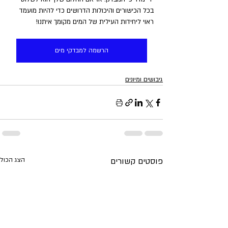
בכל הכישורים והיכולות הדרושים כדי להיות מועמד 
ראוי ליחידות העילית של המים מקומך איתנו! 
הרשמה למבדקי מים
גיבושים ומיונים
פוסטים קשורים
הצג הכול