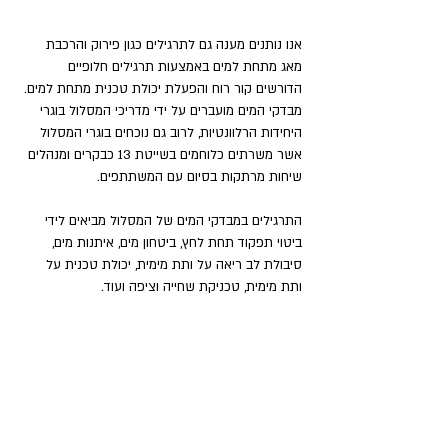
אנו נותנים מענה גם לתרגילים כגון פירוק והרכבת 
מאג מתחת למים באמצעות תרגילים חלופיים 
הדורשים קור רוח והפעלת יכולת טכנית מתחת למים. 
מבדקי המים מועברים על ידי מדריכי המסלול בוגרי 
היחידות הרלוונטיות, לרוב גם נוכחים בוגרי המסלול 
אשר משרתים כלוחמים בשייטת 13 כבקרים ומנהלים 
שיחות מרתקות בסיום עם המשתתפים. 
התרגילים במבדקי המים של המסלול מביאים לידי 
ביטוי תפקוד תחת לחץ, ביטחון מים, איתנות מים, 
סיבולת לב ריאה על ותת מימית, יכולת טכנית על 
ותת מימית, טכניקת שחייה וציפה ועוד. 