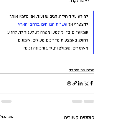
לצאת לקרב. 
למידע על היחידה, הגיבוש ועוד, אני מזמין אותך 
להצטרף אל 
עשרות הצוותים ברחבי הארץ 
שמיועדים בדיוק למען מטרה זו, לעזור לך, להגיע 
רחוק. באמצעות מדריכים מעולים, אימונים 
מאתגרים, סימולציות, ידע והכוונה נכונה. 
הכירו את היחידה
פוסטים קשורים
הצג הכול