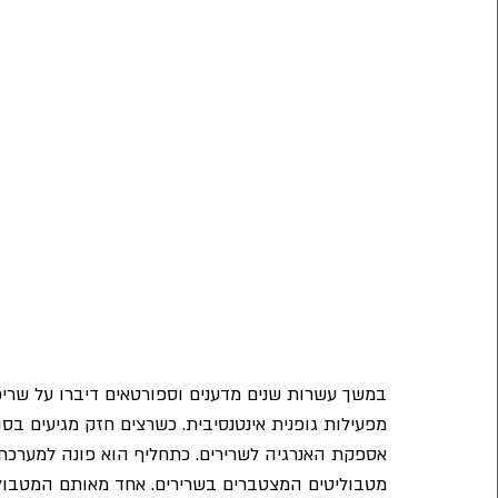
במשך עשרות שנים מדענים וספורטאים דיברו על שרי
מפעילות גופנית אינטנסיבית. כשרצים חזק מגיעים בס
אספקת האנרגיה לשרירים. כתחליף הוא פונה למערכת
מטבוליטים המצטברים בשרירים. אחד מאותם המטבולי