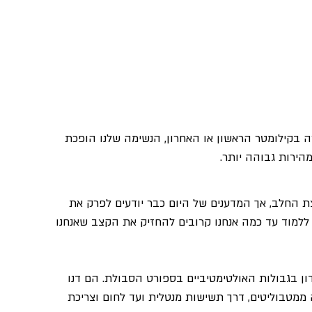
ה בקילומטר הראשון או האחרון, הנשימה שלנו הופכת 
הירות גבוהה יותר. 
 החלב, אך המדענים של היום כבר יודעים לפרק את 
 ללמוד עד כמה אנחנו קרובים להחזיק את הקצב שאנחנו 
י לדון בגבולות האולטימטיביים בספורט הסבולת. הם דנו 
 ממטבוליטים, דרך תשישות מנטלית ועד לחום וצריכת 