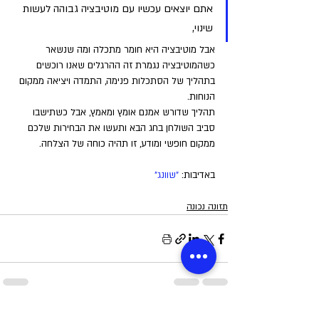
אתם יוצאים עכשיו עם מוטיבציה גבוהה לעשות 
שינוי, 
אבל מוטיבציה היא חומר מתכלה ומה שנשאר 
כשהמוטיבציה נגמרת זה ההרגלים שאנו רוכשים 
בתהליך של הסתכלות פנימה, התמדה ויציאה ממקום 
הנוחות. 
תהליך שדורש אמנם אומץ ומאמץ, אבל כשתישבו 
סביב השולחן בחג הבא ותעשו את הבחירות שלכם 
ממקום חופשי ומודע, זו תהיה כוחה של הצלחה.
באדיבות: 
"שוונג"
תזונה נכונה