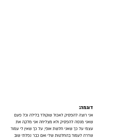
דוגמה:
אני רוצה להפסיק לאכול שוקולד בלילה וכל פעם 
שאני מנסה להפסיק ולא מצליחה אני מלקה את 
עצמי על כך שאני חלשת אופי, על כך שאין לי עמוד 
שדרה לעמוד בהחלטות שלי ואם כבר נפלתי שוב 