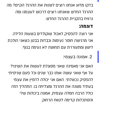
בדקו מדוע אנחנו רוצים לשנות את ההרגל הקיים? מה 
ההרגל החדש שאנחנו רוצים לרכוש לעצמנו ומה 
נרוויח בהקניית ההרגל החדש.
דוגמה: 
אני רוצה להפסיק לאכול שוקולדים בשעות הלילה. 
אני מרגישה חוסר נעימות וכבדות בבטן כשאני הולכת 
לישון ומתעוררת עם תחושה לא נעימה בגוף.
2. אמונה בעצמי: 
האם אני מאמינה שאני מסוגלת לעשות את השינוי? 
על אף שאני עושה אותו כבר שנים וכל פעם שניסיתי 
להפסיק נכשלתי. האם אני יכולה לדמיין את עצמי 
בעתיד משנה את ההרגל ומצליחה בו. התהליך הזה 
כולל הרבה חמלה עצמית, אמונה ביכולות שלי 
והסתכלות קדימה לטווח הרחוק.