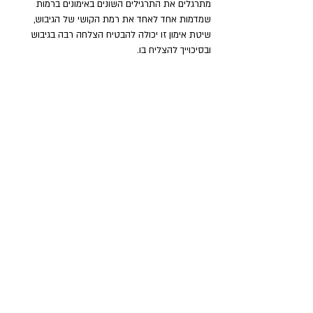
מתרגלים את התרגילים השונים באימונים ברמות 
שמדמות אחד לאחד את רמת הקושי של הגיבוש, 
שיטת אימון זו יכולה להבטיח הצלחה רבה בגיבוש 
ובסיכוייך להצליח בו.