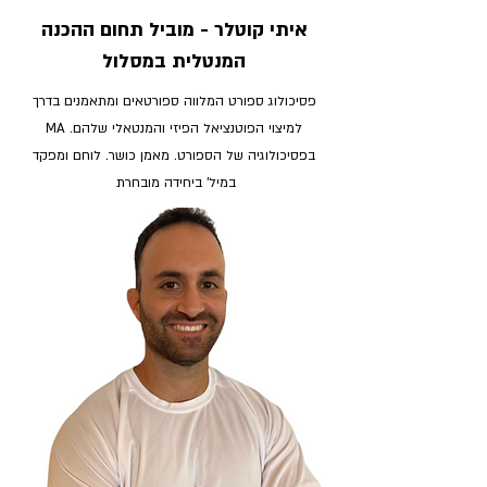
איתי קוטלר - מוביל תחום ההכנה
המנטלית במסלול
פסיכולוג ספורט המלווה ספורטאים ומתאמנים בדרך
למיצוי הפוטנציאל הפיזי והמנטאלי שלהם. MA
בפסיכולוגיה של הספורט. מאמן כושר. לוחם ומפקד
במיל' ביחידה מובחרת