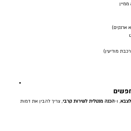
ממיין
א ארנקים)
חפשים
לצבא
, ו-
הכנה מנטלית לשירות קרבי
, צריך להבין את דמות 