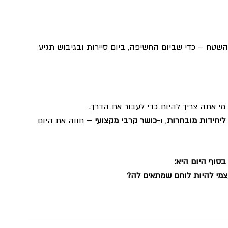
שטח – כדי שביום החשיפה, ביום סיירות ובגיבוש תגיע 
מי אתה צריך להיות כדי לעבור את הדרך.
ליחידות מובחרות
, ו-
כושר קרבי מקצועי
 – חווה את היום 
סוף היום היא:
עצמי להיות לוחם שמתאים לה?