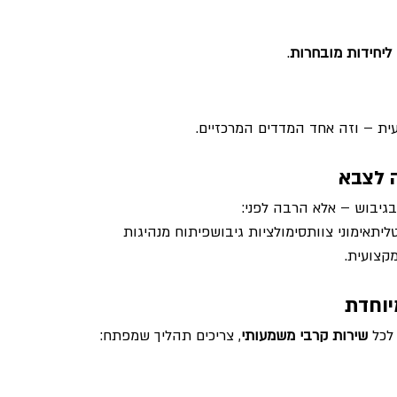
 ליחידות מובחרות
.
ת – וזה אחד המדדים המרכזיים.
 לצבא
בגיבוש – אלא הרבה לפני:
יתאימוני צוותסימולציות גיבושפיתוח מנהיגות
קצועית.
יוחדת
 לכל 
שירות קרבי משמעותי
, צריכים תהליך שמפתח: