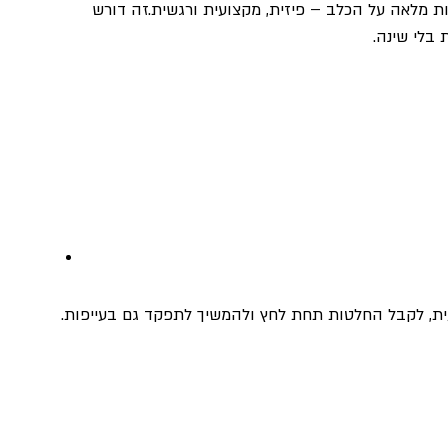
ת מלאה על הכלב – פיזית, מקצועית ורגשית.זה דורש 
 בלי שינה.
ית, לקבל החלטות תחת לחץ ולהמשיך לתפקד גם בעייפות.