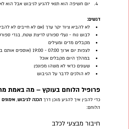
יום חשיפה הוא תנאי להגיע לגיבוש אבל הוא לא 
דגשים:
לא להביא ציוד יקר ערך (אם לא חייבים לא להבי
לבוש נוח - נעלי ספורט לריצת שטח, בגדי ספורט
מקבלים מדים ומעילים
לצפות יום ארוך 07:00 - 19:00 (אוספים אותם ברכבת מודיעין)
במהלך היום מקבלים אוכל
שעונים כדאי לא משהו מפונפן
לא הולכים לדבר על הגיבוש
פרופיל הלוחם בעוקץ – מה באמת מ
כדי להבין איך להגיע מוכן דרך 
הכנה לגיבוש
, 
אימונים 
הלוחם:
חיבור מבצעי לכלב