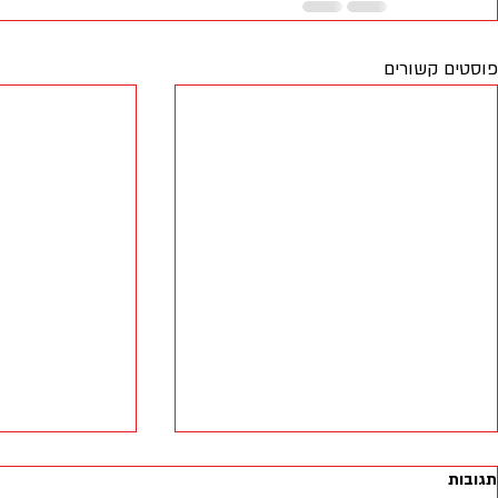
פוסטים קשורים
תגובות