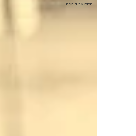
הכירו את היחידה